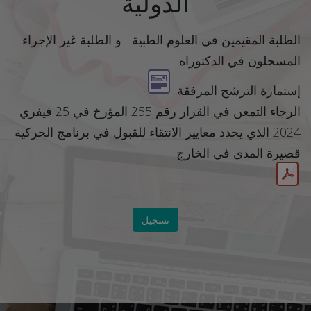
الدولية
ا
لطلبة المقيمين في العلوم الطبية و الطلبة غير الإجراء
المسجلون في الدكتوراه
إستمارة الترشح المرفقة
الرجاء التمعن في القرار رقم 255 المؤرخ في 25 فيفري
2024 الذي يحدد معايير الانتقاء للقبول في برنامج الحركية
قصيرة المدى في الخارج
تسجيل