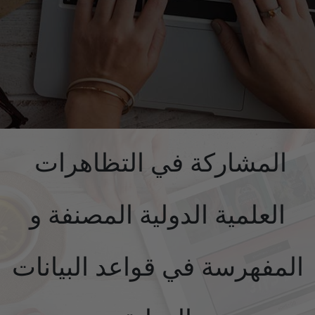
المشاركة في التظاهرات
العلمية الدولية المصنفة و
المفهرسة في قواعد البيانات